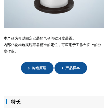
本产品为可以固定安装的气动间歇分度装置。
内部凸轮构造实现可靠精准的定位，可应用于工作台面上的分
度作业。
构造原理
产品样本
特长