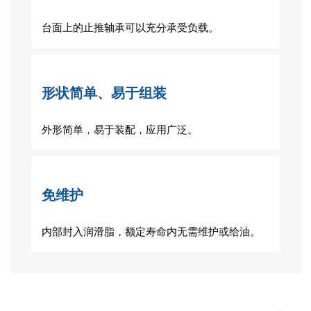
台面上的止推轴承可以充分承受负载。
形状简单、易于组装
外形简单，易于装配，应用广泛。
免维护
内部封入润滑脂，额定寿命内无需维护或给油。