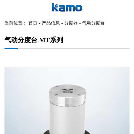
当前位置：
首页
-
产品信息
-
分度器
-
气动分度台
气动分度台 MT系列