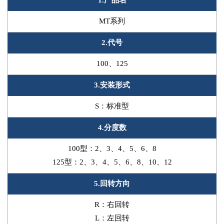
1.产品名
MT系列
2.代号
100、125
3.安装形式
S：标准型
4.分度数
100型：2、3、4、5、6、8
125型：2、3、4、5、6、8、10、12
5.回转方向
R：右回转
L：左回转