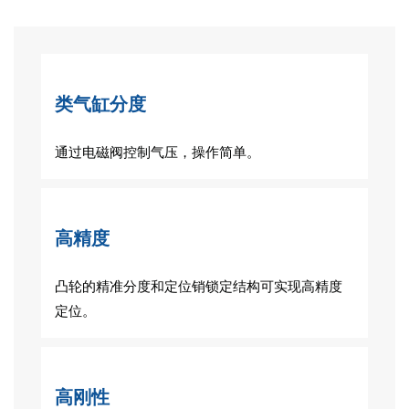
类气缸分度
通过电磁阀控制气压，操作简单。
高精度
凸轮的精准分度和定位销锁定结构可实现高精度
定位。
高刚性