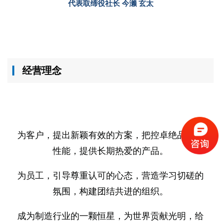
代表取缔役社长 今濑 玄太
经营理念
为客户，提出新颖有效的方案，把控卓绝品质和
性能，提供长期热爱的产品。
为员工，引导尊重认可的心态，营造学习切磋的
氛围，构建团结共进的组织。
成为制造行业的一颗恒星，为世界贡献光明，给