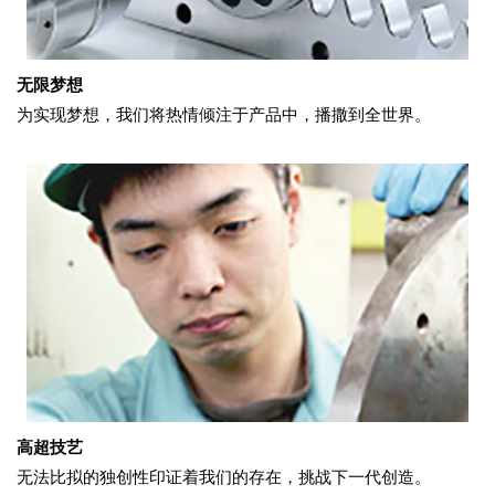
无限梦想
为实现梦想，我们将热情倾注于产品中，播撒到全世界。
高超技艺
无法比拟的独创性印证着我们的存在，挑战下一代创造。