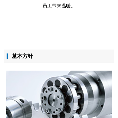
员工带来温暖。
基本方针