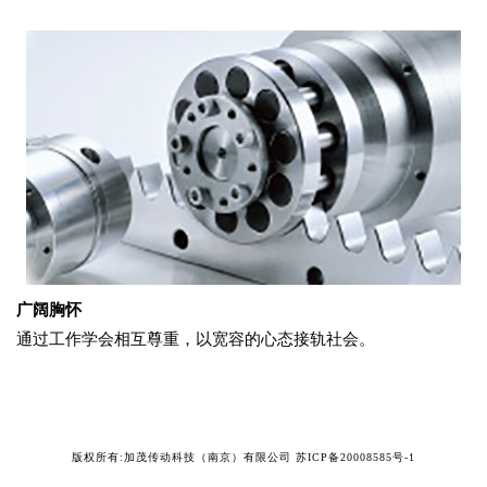
广阔胸怀
通过工作学会相互尊重，以宽容的心态接轨社会。
版权所有:加茂传动科技（南京）有限公司
苏ICP备20008585号-1
扬州樱花环保科技有限公司