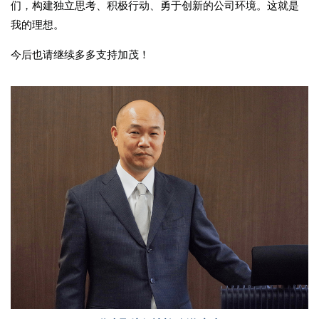
们，构建独立思考、积极行动、勇于创新的公司环境。这就是
我的理想。
今后也请继续多多支持加茂！