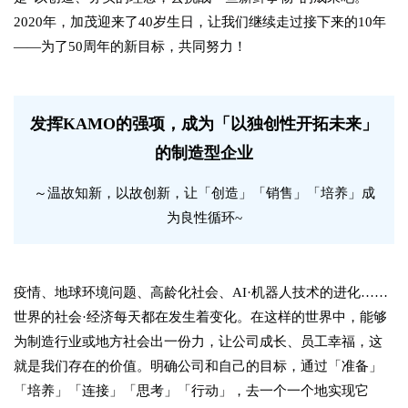
2020年，加茂迎来了40岁生日，让我们继续走过接下来的10年
——为了50周年的新目标，共同努力！
发挥KAMO的强项，成为「以独创性开拓未来」
的制造型企业
～温故知新，以故创新，让「创造」「销售」「培养」成
为良性循环~
疫情、地球环境问题、高龄化社会、AI·机器人技术的进化……
世界的社会·经济每天都在发生着变化。在这样的世界中，能够
为制造行业或地方社会出一份力，让公司成长、员工幸福，这
就是我们存在的价值。明确公司和自己的目标，通过「准备」
「培养」「连接」「思考」「行动」，去一个一个地实现它